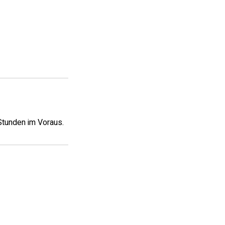
Stunden im Voraus.