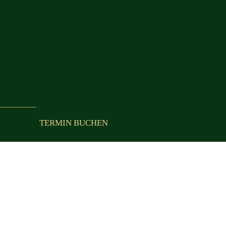
Anmelden
TERMIN BUCHEN