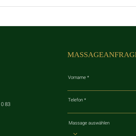
MASSAGEANFRAG
Vorname
Telefon
10 83
Massage auswählen