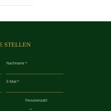
E STELLEN
Nachname
E-Mail
Personenzahl